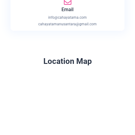
Email
info@cahayatama.com
cahayatamanusantara@gmail.com
Location Map